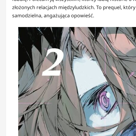
złożonych relacjach międzyludzkich. To prequel, który
samodzielna, angażująca opowieść.