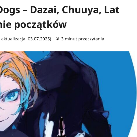
ogs – Dazai, Chuuya, Lat
nie początków
 aktualizacja: 03.07.2025)
3 minut przeczytania