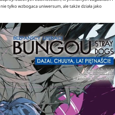
 nie tylko wzbogaca uniwersum, ale także działa jako