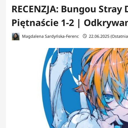
RECENZJA: Bungou Stray D
Piętnaście 1-2 | Odkrywa
Magdalena Sardyńska-Ferenc
22.06.2025 (Ostatnia