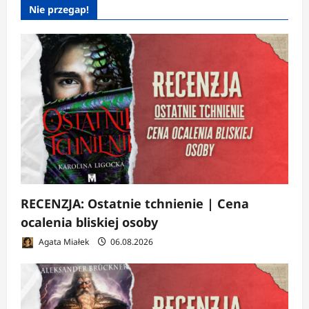
Nie przegap!
RECENZJA: Ostatnie tchnienie | Cena
ocalenia bliskiej osoby
Agata Miałek
06.08.2026