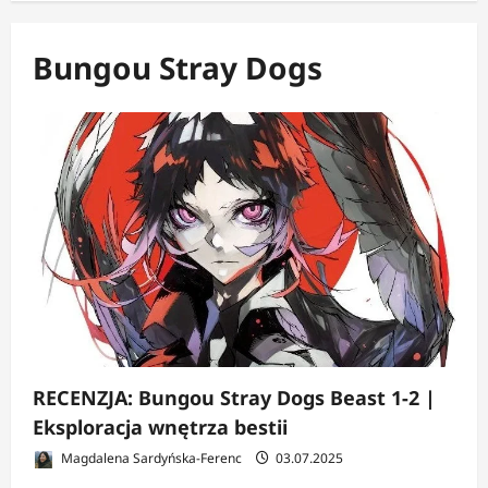
Bungou Stray Dogs
RECENZJA: Bungou Stray Dogs Beast 1-2 |
Eksploracja wnętrza bestii
Magdalena Sardyńska-Ferenc
03.07.2025