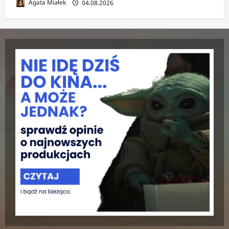
Agata Miałek
04.08.2026