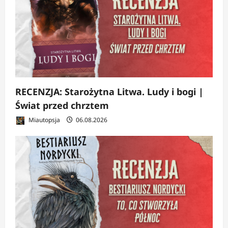
RECENZJA: Starożytna Litwa. Ludy i bogi |
Świat przed chrztem
Miautopsja
06.08.2026