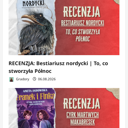
RECENZJA: Bestiariusz nordycki | To, co
stworzyła Północ
Gradory
06.08.2026