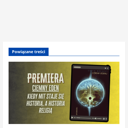
Powiązane treści