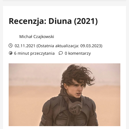
Recenzja: Diuna (2021)
Michał Czajkowski
02.11.2021 (Ostatnia aktualizacja: 09.03.2023)
6 minut przeczytania
0 komentarzy