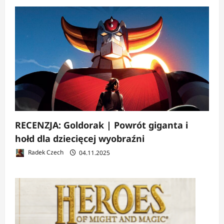
RECENZJA: Goldorak | Powrót giganta i
hołd dla dziecięcej wyobraźni
Radek Czech
04.11.2025