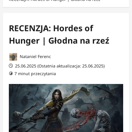
RECENZJA: Hordes of
Hunger | Głodna na rzeź
Nataniel Ferenc
25.06.2025 (Ostatnia aktualizacja: 25.06.2025)
7 minut przeczytania