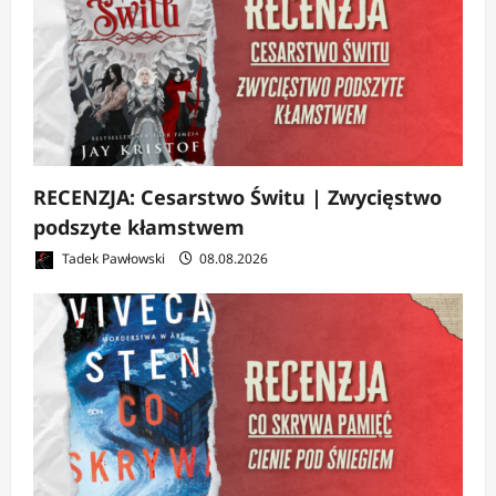
RECENZJA: Cesarstwo Świtu | Zwycięstwo
podszyte kłamstwem
Tadek Pawłowski
08.08.2026