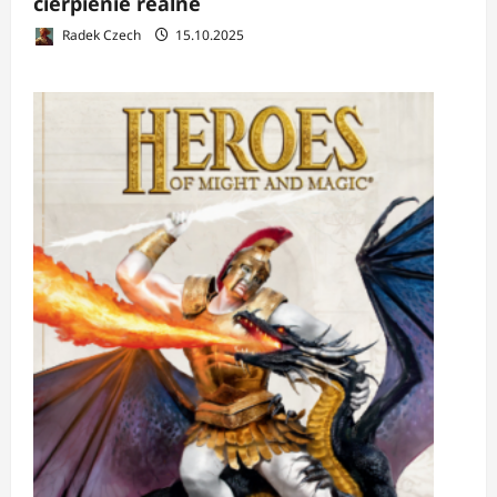
cierpienie realne
Radek Czech
15.10.2025