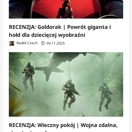
RECENZJA: Goldorak | Powrót giganta i
hołd dla dziecięcej wyobraźni
Radek Czech
04.11.2025
RECENZJA: Wieczny pokój | Wojna zdalna,