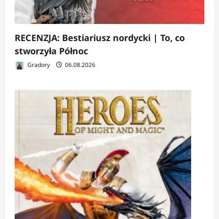
RECENZJA: Bestiariusz nordycki | To, co
stworzyła Północ
Gradory
06.08.2026