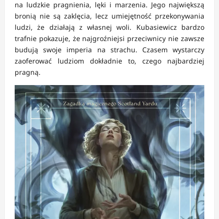
na ludzkie pragnienia, lęki i marzenia. Jego największą
bronią nie są zaklęcia, lecz umiejętność przekonywania
ludzi, że działają z własnej woli. Kubasiewicz bardzo
trafnie pokazuje, że najgroźniejsi przeciwnicy nie zawsze
budują swoje imperia na strachu. Czasem wystarczy
zaoferować ludziom dokładnie to, czego najbardziej
pragną.