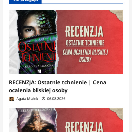
RECENZJA: Ostatnie tchnienie | Cena
ocalenia bliskiej osoby
Agata Miałek
06.08.2026