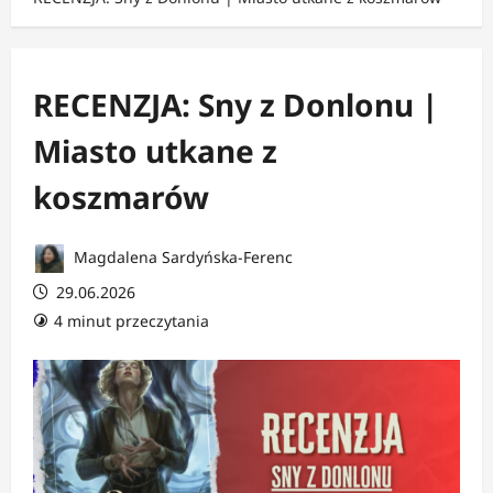
RECENZJA: Sny z Donlonu |
Miasto utkane z
koszmarów
Magdalena Sardyńska-Ferenc
29.06.2026
4 minut przeczytania