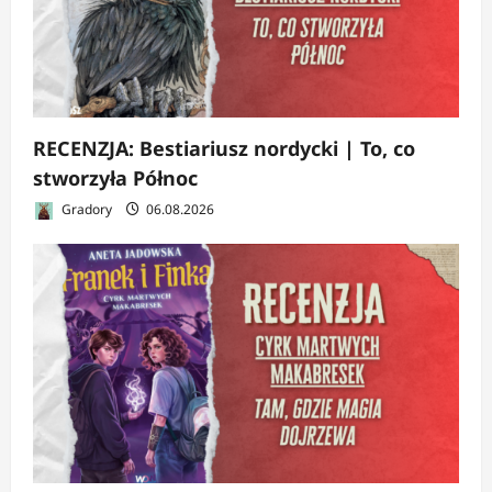
RECENZJA: Bestiariusz nordycki | To, co
stworzyła Północ
Gradory
06.08.2026