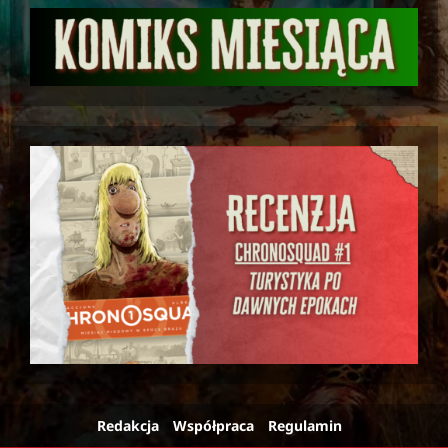
Redakcja
Współpraca
Regulamin