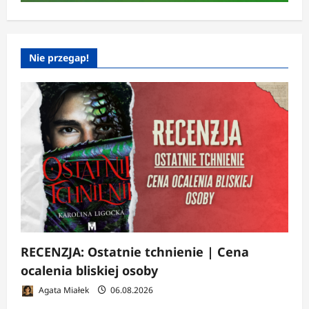
Nie przegap!
RECENZJA: Ostatnie tchnienie | Cena
ocalenia bliskiej osoby
Agata Miałek
06.08.2026