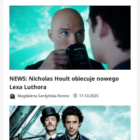
NEWS: Nicholas Hoult obiecuje nowego
Lexa Luthora
Magdalena Sardyńska-Ferenc
17.10.2025