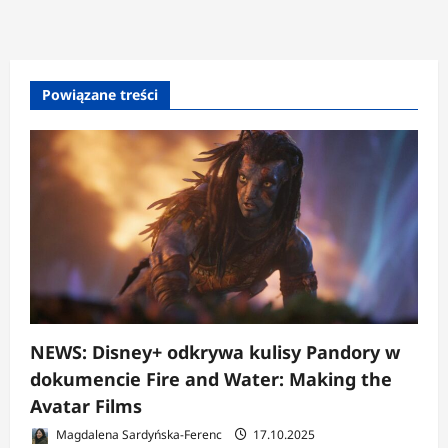
Powiązane treści
NEWS: Disney+ odkrywa kulisy Pandory w
dokumencie Fire and Water: Making the
Avatar Films
Magdalena Sardyńska-Ferenc
17.10.2025