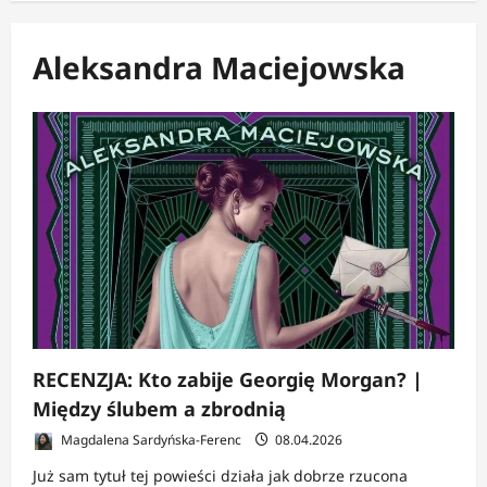
Aleksandra Maciejowska
RECENZJA: Kto zabije Georgię Morgan? |
Między ślubem a zbrodnią
Magdalena Sardyńska-Ferenc
08.04.2026
Już sam tytuł tej powieści działa jak dobrze rzucona