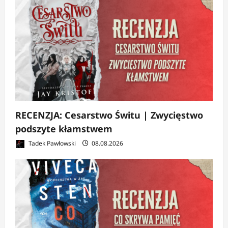
RECENZJA: Cesarstwo Świtu | Zwycięstwo
podszyte kłamstwem
Tadek Pawłowski
08.08.2026