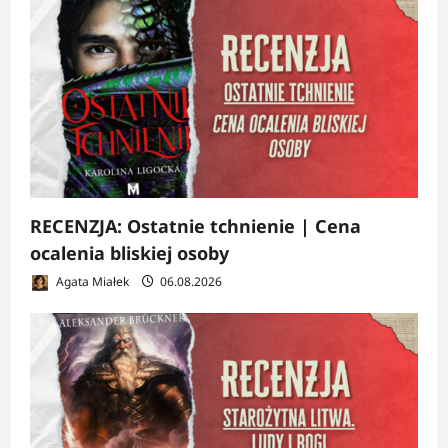
RECENZJA: Ostatnie tchnienie | Cena
ocalenia bliskiej osoby
Agata Miałek
06.08.2026