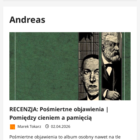
Andreas
RECENZJA: Pośmiertne objawienia |
Pomiędzy cieniem a pamięcią
Marek Tokarz
02.04.2026
Pośmiertne objawienia to album osobny nawet na tle