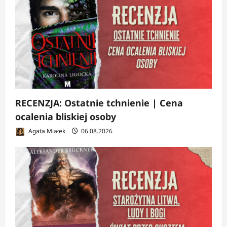
RECENZJA: Ostatnie tchnienie | Cena
ocalenia bliskiej osoby
Agata Miałek
06.08.2026