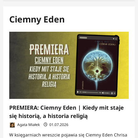
Ciemny Eden
PREMIERA: Ciemny Eden | Kiedy mit staje
się historią, a historia religią
Agata Miałek
01.07.2026
W księgarniach wreszcie pojawia się Ciemny Eden Chrisa