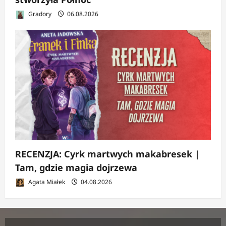
Gradory
06.08.2026
RECENZJA: Cyrk martwych makabresek |
Tam, gdzie magia dojrzewa
Agata Miałek
04.08.2026