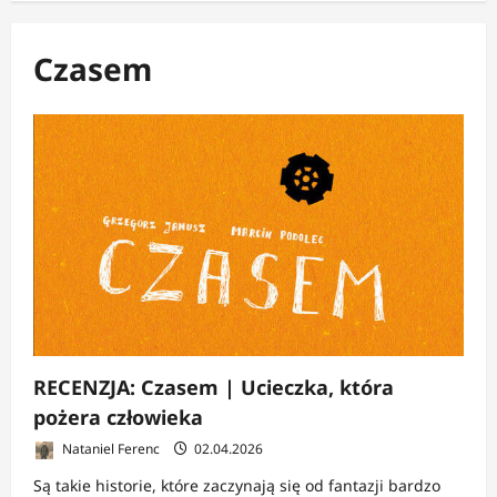
Czasem
RECENZJA: Czasem | Ucieczka, która
pożera człowieka
Nataniel Ferenc
02.04.2026
Są takie historie, które zaczynają się od fantazji bardzo