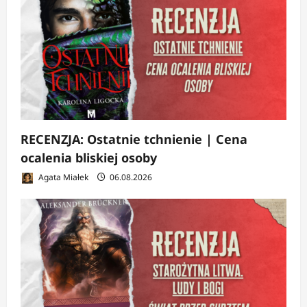
RECENZJA: Ostatnie tchnienie | Cena
ocalenia bliskiej osoby
Agata Miałek
06.08.2026