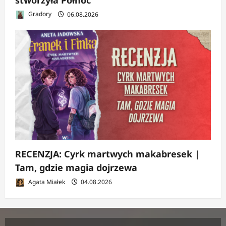
Gradory
06.08.2026
RECENZJA: Cyrk martwych makabresek |
Tam, gdzie magia dojrzewa
Agata Miałek
04.08.2026