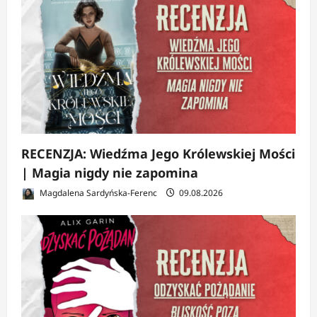
RECENZJA: Wiedźma Jego Królewskiej Mości
| Magia nigdy nie zapomina
Magdalena Sardyńska-Ferenc
09.08.2026