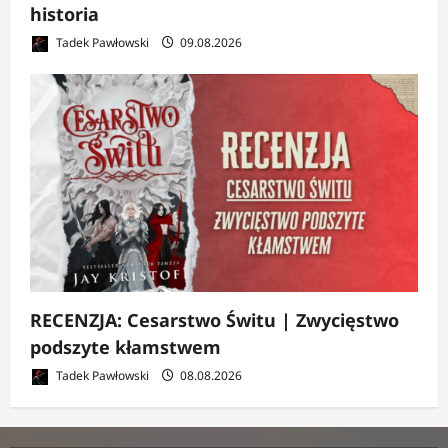
historia
Tadek Pawłowski
09.08.2026
RECENZJA: Cesarstwo Świtu | Zwycięstwo
podszyte kłamstwem
Tadek Pawłowski
08.08.2026