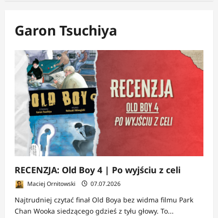
Garon Tsuchiya
RECENZJA: Old Boy 4 | Po wyjściu z celi
Maciej Ornitowski
07.07.2026
Najtrudniej czytać finał Old Boya bez widma filmu Park
Chan Wooka siedzącego gdzieś z tyłu głowy. To...