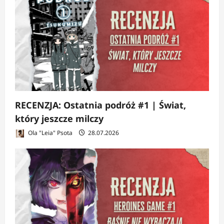
RECENZJA: Ostatnia podróż #1 | Świat,
który jeszcze milczy
Ola "Leia" Psota
28.07.2026