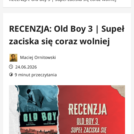
RECENZJA: Old Boy 3 | Supeł
zaciska się coraz wolniej
Maciej Ornitowski
24.06.2026
9 minut przeczytania