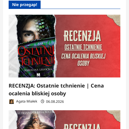
Nie przegap!
RECENZJA: Ostatnie tchnienie | Cena
ocalenia bliskiej osoby
Agata Miałek
06.08.2026