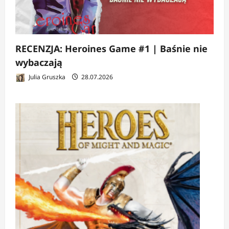
RECENZJA: Heroines Game #1 | Baśnie nie
wybaczają
Julia Gruszka
28.07.2026