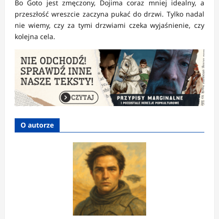
Bo Goto jest zmęczony, Dojima coraz mniej idealny, a
przeszłość wreszcie zaczyna pukać do drzwi. Tylko nadal
nie wiemy, czy za tymi drzwiami czeka wyjaśnienie, czy
kolejna cela.
O autorze