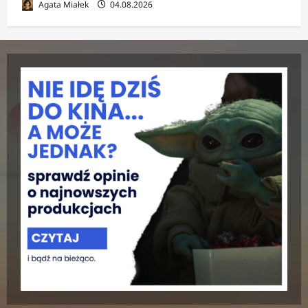
Agata Miałek
04.08.2026