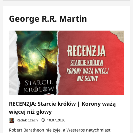
George R.R. Martin
RECENZJA: Starcie królów | Korony ważą
więcej niż głowy
Radek Czech
10.07.2026
Robert Baratheon nie żyje, a Westeros natychmiast