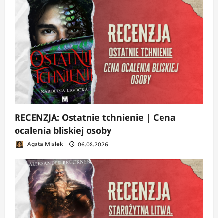
RECENZJA: Ostatnie tchnienie | Cena
ocalenia bliskiej osoby
Agata Miałek
06.08.2026