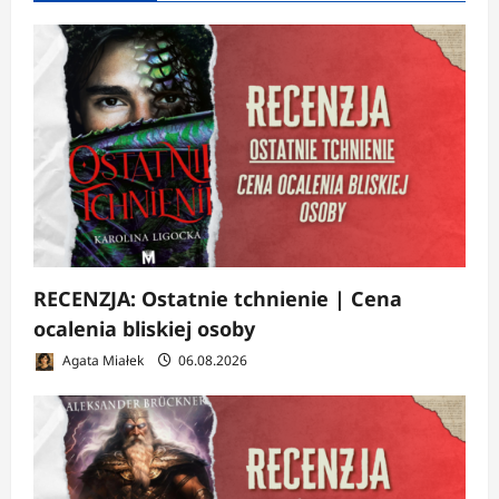
RECENZJA: Ostatnie tchnienie | Cena
ocalenia bliskiej osoby
Agata Miałek
06.08.2026