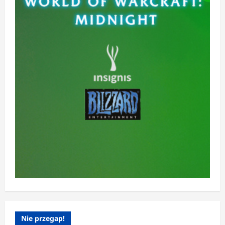
Nie przegap!