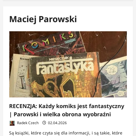
Maciej Parowski
RECENZJA: Każdy komiks jest fantastyczny
| Parowski i wielka obrona wyobraźni
Radek Czech
02.04.2026
Są książki, które czyta się dla informacji, i są takie, które