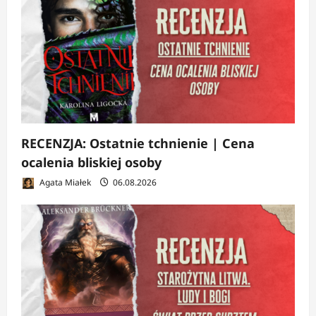
RECENZJA: Ostatnie tchnienie | Cena
ocalenia bliskiej osoby
Agata Miałek
06.08.2026