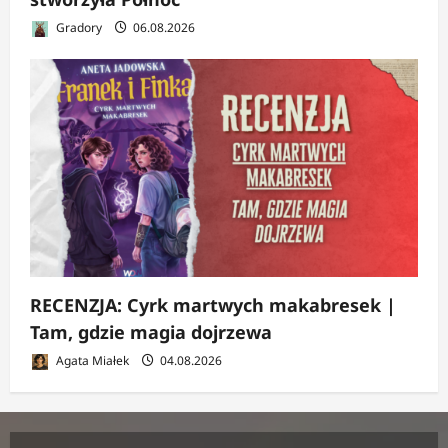
Gradory
06.08.2026
RECENZJA: Cyrk martwych makabresek |
Tam, gdzie magia dojrzewa
Agata Miałek
04.08.2026