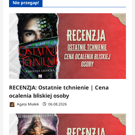
Nie przegap!
RECENZJA: Ostatnie tchnienie | Cena
ocalenia bliskiej osoby
Agata Miałek
06.08.2026