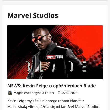
Marvel Studios
NEWS: Kevin Feige o opóźnieniach Blade
Magdalena Sardyńska-Ferenc
22.07.2025
Kevin Feige wyjaśnił, dlaczego reboot Blade’a z
Mahershalą Alim opóźnia się od lat. Szef Marvel Studios