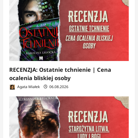
RECENZJA: Ostatnie tchnienie | Cena
ocalenia bliskiej osoby
Agata Miałek
06.08.2026