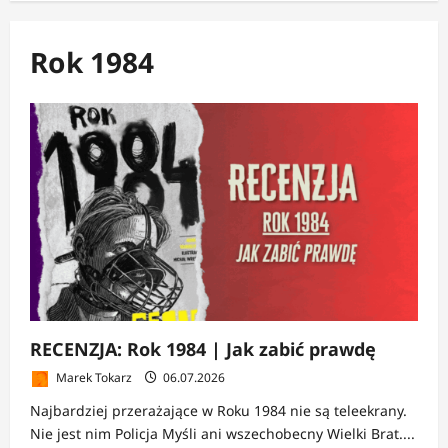
Rok 1984
RECENZJA: Rok 1984 | Jak zabić prawdę
Marek Tokarz
06.07.2026
Najbardziej przerażające w Roku 1984 nie są teleekrany.
Nie jest nim Policja Myśli ani wszechobecny Wielki Brat....