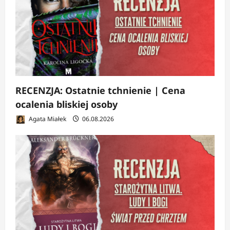
RECENZJA: Ostatnie tchnienie | Cena
ocalenia bliskiej osoby
Agata Miałek
06.08.2026