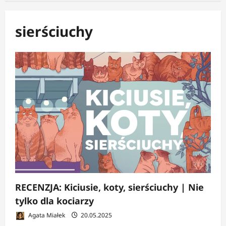
sierściuchy
RECENZJA: Kiciusie, koty, sierściuchy | Nie
tylko dla kociarzy
Agata Miałek
20.05.2025