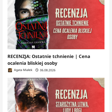
RECENZJA: Ostatnie tchnienie | Cena
ocalenia bliskiej osoby
Agata Miałek
06.08.2026