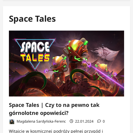
Space Tales
Space Tales | Czy to na pewno tak
górnolotne opowieści?
Magdalena Sardyńska-Ferenc
22.01.2024
0
Witajcie w kosmicznej podróży pełnej przygód i