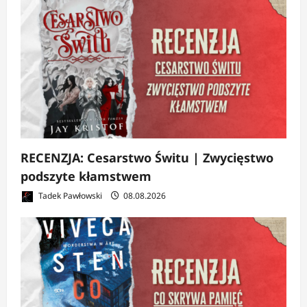
RECENZJA: Cesarstwo Świtu | Zwycięstwo
podszyte kłamstwem
Tadek Pawłowski
08.08.2026