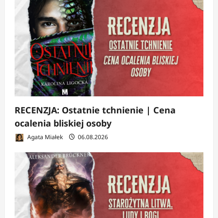
RECENZJA: Ostatnie tchnienie | Cena
ocalenia bliskiej osoby
Agata Miałek
06.08.2026