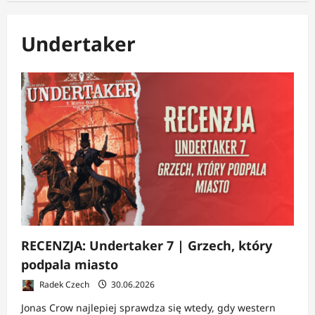
Undertaker
RECENZJA: Undertaker 7 | Grzech, który
podpala miasto
Radek Czech
30.06.2026
Jonas Crow najlepiej sprawdza się wtedy, gdy western