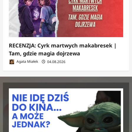
RECENZJA: Cyrk martwych makabresek |
Tam, gdzie magia dojrzewa
Agata Miałek
04.08.2026