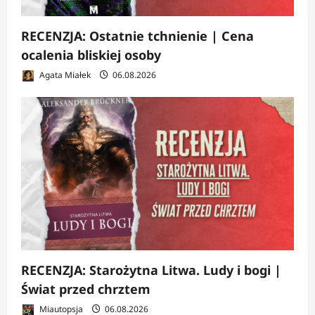
RECENZJA: Ostatnie tchnienie | Cena
ocalenia bliskiej osoby
Agata Miałek
06.08.2026
RECENZJA: Starożytna Litwa. Ludy i bogi |
Świat przed chrztem
Miautopsja
06.08.2026