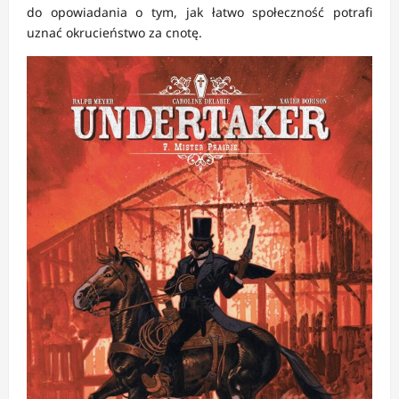
do opowiadania o tym, jak łatwo społeczność potrafi
uznać okrucieństwo za cnotę.