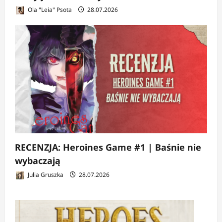
Ola "Leia" Psota
28.07.2026
RECENZJA: Heroines Game #1 | Baśnie nie
wybaczają
Julia Gruszka
28.07.2026