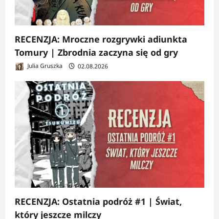
RECENZJA: Mroczne rozgrywki adiunkta
Tomury | Zbrodnia zaczyna się od gry
Julia Gruszka
02.08.2026
RECENZJA: Ostatnia podróż #1 | Świat,
który jeszcze milczy