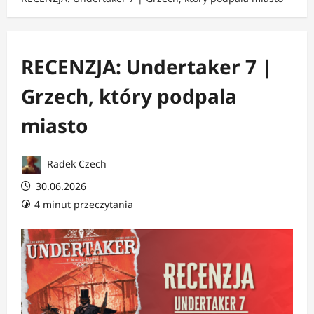
RECENZJA: Undertaker 7 |
Grzech, który podpala
miasto
Radek Czech
30.06.2026
4 minut przeczytania