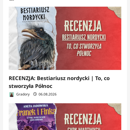
RECENZJA: Bestiariusz nordycki | To, co
stworzyła Północ
Gradory
06.08.2026