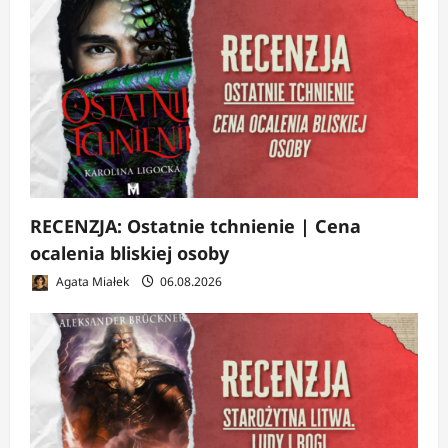
RECENZJA: Ostatnie tchnienie | Cena
ocalenia bliskiej osoby
Agata Miałek
06.08.2026