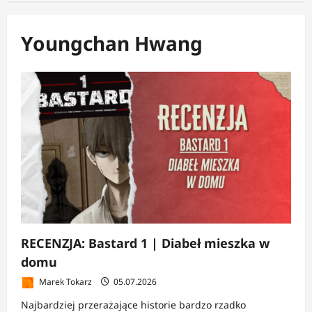
Youngchan Hwang
RECENZJA: Bastard 1 | Diabeł mieszka w
domu
Marek Tokarz
05.07.2026
Najbardziej przerażające historie bardzo rzadko