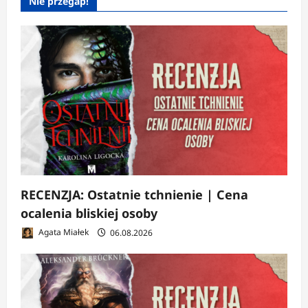
Nie przegap!
RECENZJA: Ostatnie tchnienie | Cena
ocalenia bliskiej osoby
Agata Miałek
06.08.2026