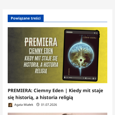
Powiązane treści
PREMIERA: Ciemny Eden | Kiedy mit staje
się historią, a historia religią
Agata Miałek
01.07.2026