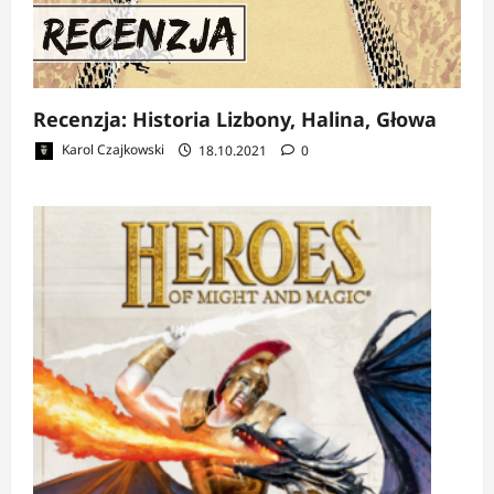
Recenzja: Historia Lizbony, Halina, Głowa
Karol Czajkowski
18.10.2021
0