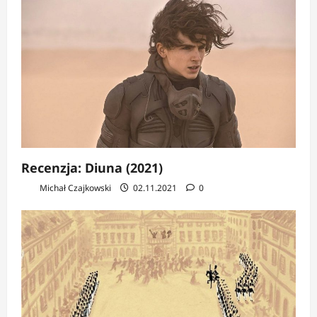
Recenzja: Diuna (2021)
Michał Czajkowski
02.11.2021
0