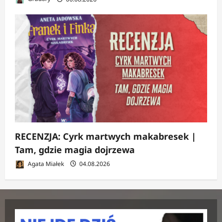
RECENZJA: Cyrk martwych makabresek |
Tam, gdzie magia dojrzewa
Agata Miałek
04.08.2026