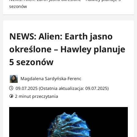
sezonów
NEWS: Alien: Earth jasno
określone – Hawley planuje
5 sezonów
Magdalena Sardyńska-Ferenc
09.07.2025 (Ostatnia aktualizacja: 09.07.2025)
2 minut przeczytania