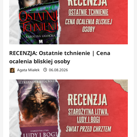
RECENZJA: Ostatnie tchnienie | Cena
ocalenia bliskiej osoby
Agata Miałek
06.08.2026