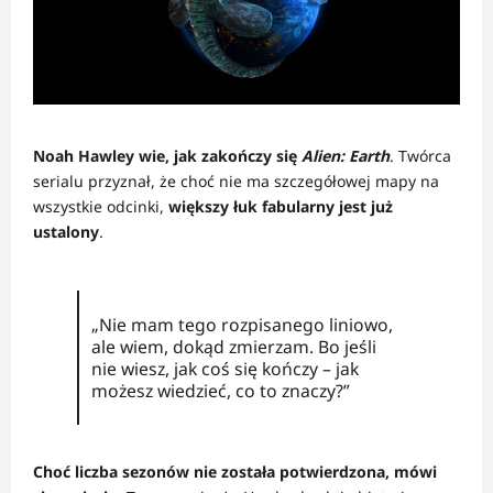
Noah Hawley wie, jak zakończy się
Alien: Earth
. Twórca
serialu przyznał, że choć nie ma szczegółowej mapy na
wszystkie odcinki,
większy łuk fabularny jest już
ustalony
.
„Nie mam tego rozpisanego liniowo,
ale wiem, dokąd zmierzam. Bo jeśli
nie wiesz, jak coś się kończy – jak
możesz wiedzieć, co to znaczy?”
Choć liczba sezonów nie została potwierdzona, mówi