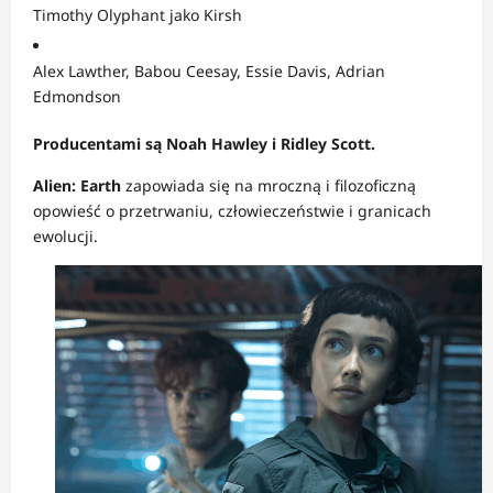
Timothy Olyphant jako Kirsh
Alex Lawther, Babou Ceesay, Essie Davis, Adrian
Edmondson
Producentami są Noah Hawley i Ridley Scott.
Alien: Earth
zapowiada się na mroczną i filozoficzną
opowieść o przetrwaniu, człowieczeństwie i granicach
ewolucji.