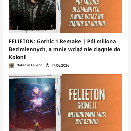
FELIETON: Gothic 1 Remake | Pół miliona
Bezimiennych, a mnie wciąż nie ciągnie do
Kolonii
Nataniel Ferenc
17.06.2026