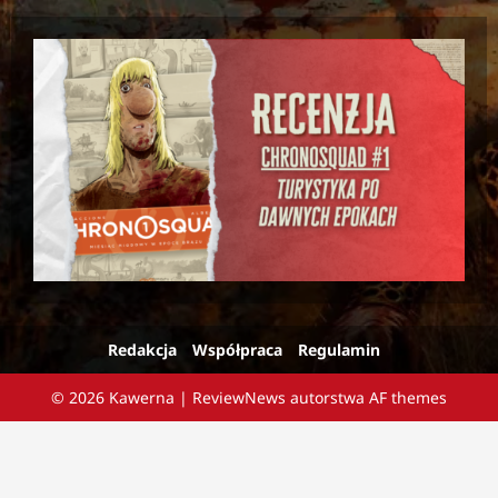
Redakcja
Współpraca
Regulamin
© 2026 Kawerna
|
ReviewNews
autorstwa AF themes