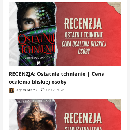
RECENZJA: Ostatnie tchnienie | Cena
ocalenia bliskiej osoby
Agata Miałek
06.08.2026