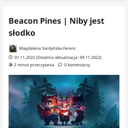
Beacon Pines | Niby jest
słodko
Magdalena Sardyńska-Ferenc
01.11.2022 (Ostatnia aktualizacja: 09.11.2022)
2 minut przeczytania
0 komentarzy