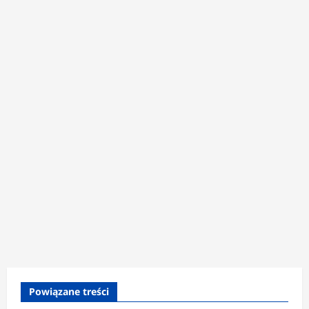
Powiązane treści