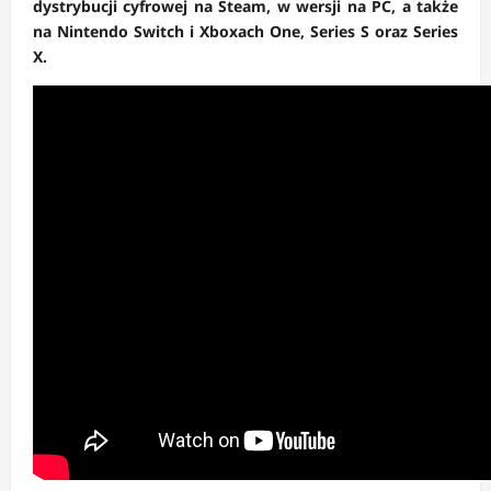
dystrybucji cyfrowej na Steam, w wersji na PC, a także
na Nintendo Switch i Xboxach One, Series S oraz Series
X.