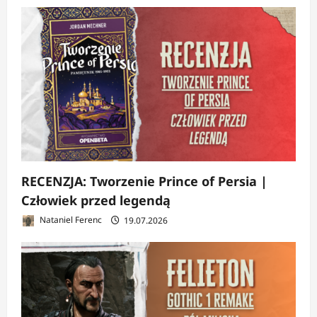
RECENZJA: Tworzenie Prince of Persia |
Człowiek przed legendą
Nataniel Ferenc
19.07.2026