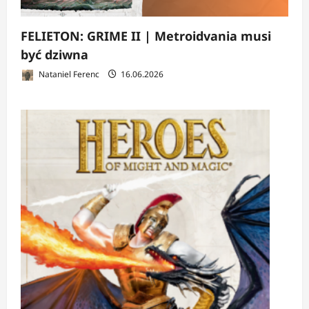
FELIETON: GRIME II | Metroidvania musi
być dziwna
Nataniel Ferenc
16.06.2026