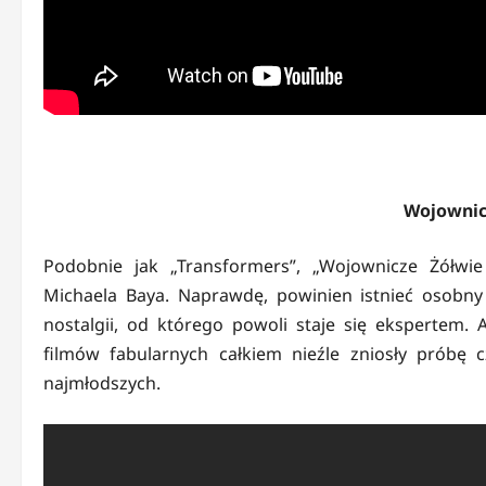
Wojownic
Podobnie jak „Transformers”, „Wojownicze Żółwie
Michaela Baya. Naprawdę, powinien istnieć osobny 
nostalgii, od którego powoli staje się ekspertem
filmów fabularnych całkiem nieźle zniosły próbę 
najmłodszych.