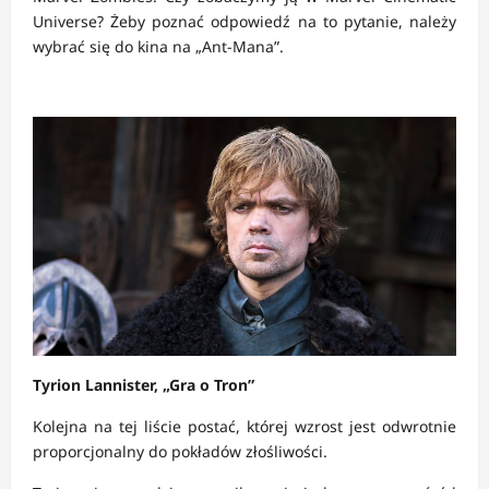
Universe? Żeby poznać odpowiedź na to pytanie, należy
wybrać się do kina na „Ant-Mana”.
Tyrion Lannister, „Gra o Tron”
Kolejna na tej liście postać, której wzrost jest odwrotnie
proporcjonalny do pokładów złośliwości.