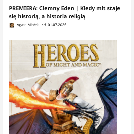
PREMIERA: Ciemny Eden | Kiedy mit staje
się historią, a historia religią
Agata Miałek
01.07.2026