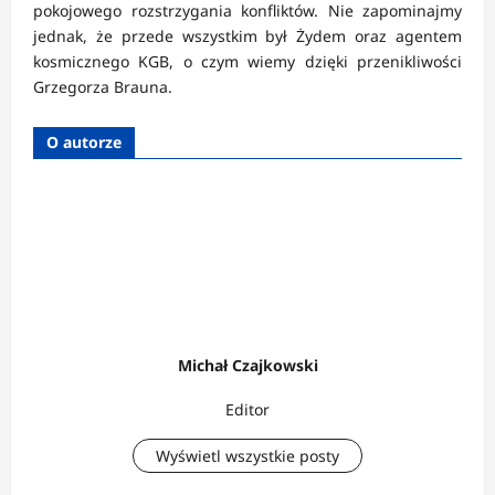
pokojowego rozstrzygania konfliktów. Nie zapominajmy
jednak, że przede wszystkim był Żydem oraz agentem
kosmicznego KGB, o czym wiemy dzięki przenikliwości
Grzegorza Brauna.
O autorze
Michał Czajkowski
Editor
Wyświetl wszystkie posty