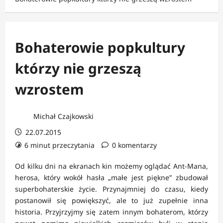
Bohaterowie popkultury
którzy nie grzeszą
wzrostem
Michał Czajkowski
22.07.2015
6 minut przeczytania
0 komentarzy
Od kilku dni na ekranach kin możemy oglądać Ant-Mana,
herosa, który wokół hasła „małe jest piękne” zbudował
superbohaterskie życie. Przynajmniej do czasu, kiedy
postanowił się powiększyć, ale to już zupełnie inna
historia. Przyjrzyjmy się zatem innym bohaterom, którzy