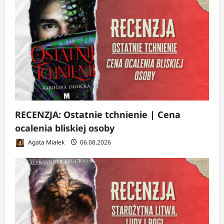
RECENZJA: Ostatnie tchnienie | Cena
ocalenia bliskiej osoby
Agata Miałek
06.08.2026