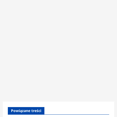
Powiązane treści