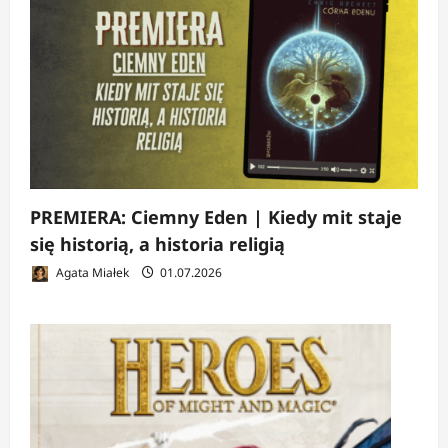
PREMIERA: Ciemny Eden | Kiedy mit staje
się historią, a historia religią
Agata Miałek
01.07.2026