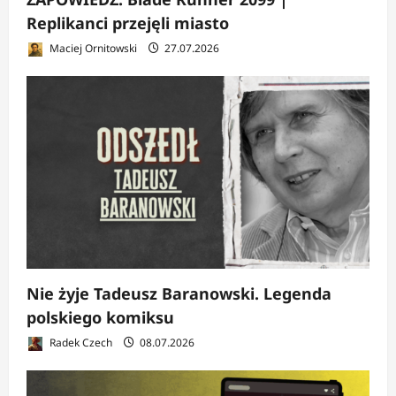
Replikanci przejęli miasto
Maciej Ornitowski
27.07.2026
Nie żyje Tadeusz Baranowski. Legenda
polskiego komiksu
Radek Czech
08.07.2026