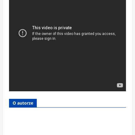
O autorze