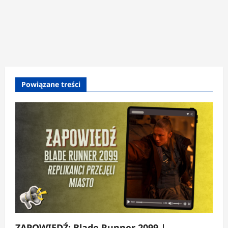
Powiązane treści
ZAPOWIEDŹ: Blade Runner 2099 |