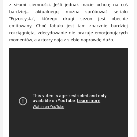
z siłami ciemności. Jeśli jednak macie ochotę na coś
bardziej… aktualnego, można spróbować serialu
“Egzorcysta”, którego drugi sezon jest obecnie
emitowany. Choć fabuła jest tam znacznie bardziej
rozciągnięta, zdecydowanie nie brakuje emocjonujących
momentów, a aktorzy dają z siebie naprawdę dużo.