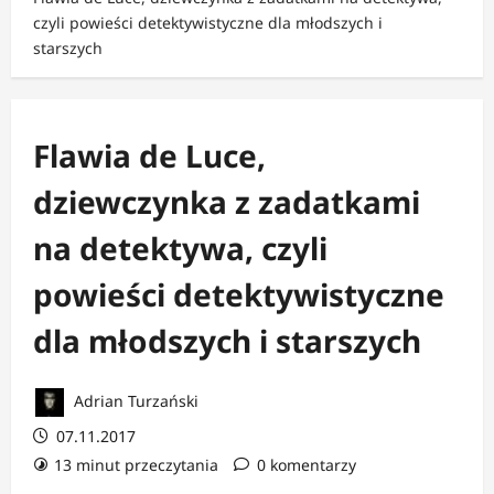
czyli powieści detektywistyczne dla młodszych i
starszych
Flawia de Luce,
dziewczynka z zadatkami
na detektywa, czyli
powieści detektywistyczne
dla młodszych i starszych
Adrian Turzański
07.11.2017
13 minut przeczytania
0 komentarzy