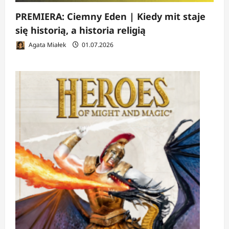
PREMIERA: Ciemny Eden | Kiedy mit staje
się historią, a historia religią
Agata Miałek
01.07.2026