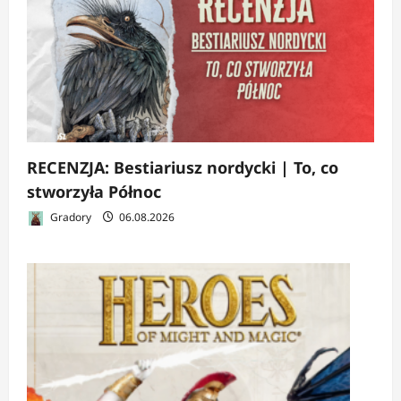
RECENZJA: Bestiariusz nordycki | To, co
stworzyła Północ
Gradory
06.08.2026