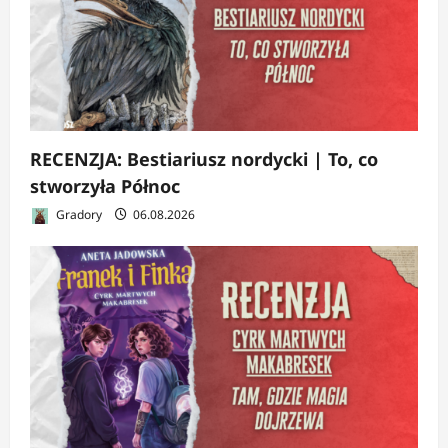
RECENZJA: Bestiariusz nordycki | To, co
stworzyła Północ
Gradory
06.08.2026