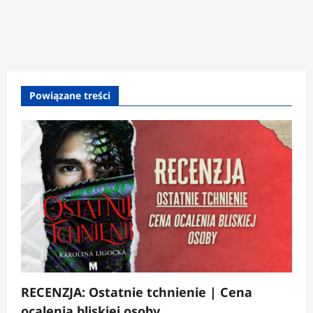
Powiązane treści
RECENZJA: Ostatnie tchnienie | Cena
ocalenia bliskiej osoby