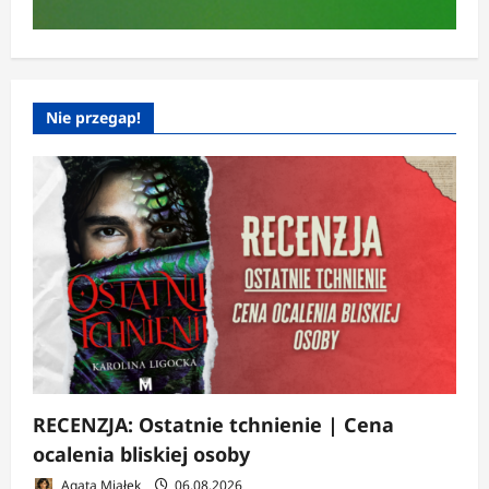
Nie przegap!
RECENZJA: Ostatnie tchnienie | Cena
ocalenia bliskiej osoby
Agata Miałek
06.08.2026