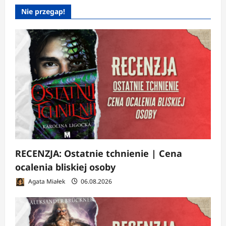
Nie przegap!
RECENZJA: Ostatnie tchnienie | Cena
ocalenia bliskiej osoby
Agata Miałek
06.08.2026