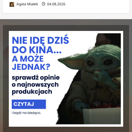
Agata Miałek
04.08.2026