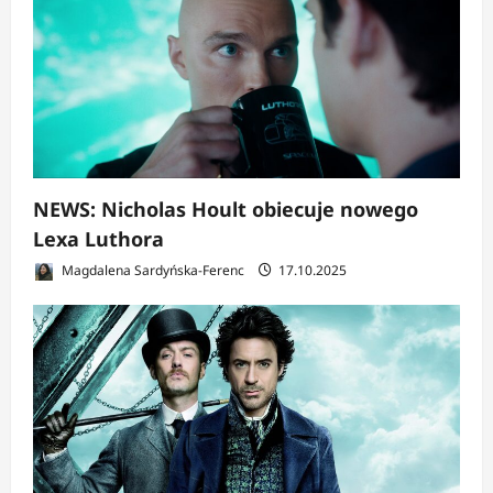
NEWS: Nicholas Hoult obiecuje nowego
Lexa Luthora
Magdalena Sardyńska-Ferenc
17.10.2025