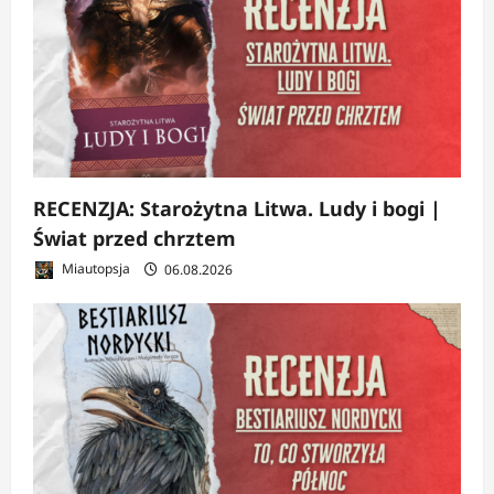
RECENZJA: Starożytna Litwa. Ludy i bogi |
Świat przed chrztem
Miautopsja
06.08.2026