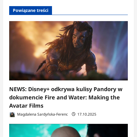
Powiązane treści
NEWS: Disney+ odkrywa kulisy Pandory w
dokumencie Fire and Water: Making the
Avatar Films
Magdalena Sardyńska-Ferenc
17.10.2025