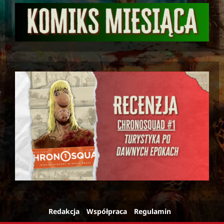
Redakcja
Współpraca
Regulamin