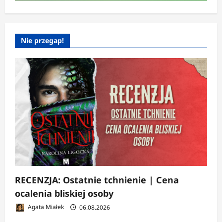
Nie przegap!
RECENZJA: Ostatnie tchnienie | Cena
ocalenia bliskiej osoby
Agata Miałek
06.08.2026