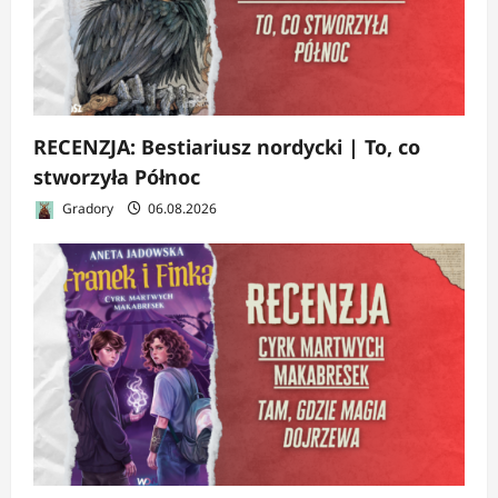
RECENZJA: Bestiariusz nordycki | To, co
stworzyła Północ
Gradory
06.08.2026