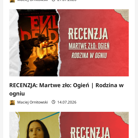
RECENZJA: Martwe zło: Ogień | Rodzina w
ogniu
Maciej Ornitowski
14.07.2026