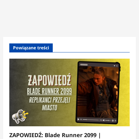
Powiązane treści
ZAPOWIEDŹ: Blade Runner 2099 |