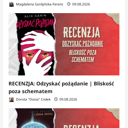
Magdalena Sardyńska-Ferenc
09.08.2026
RECENZJA: Odzyskać pożądanie | Bliskość
poza schematem
Dorota "Dosia" Ciołek
09.08.2026