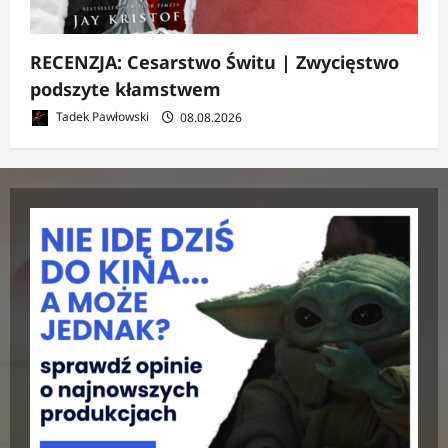
RECENZJA: Cesarstwo Świtu | Zwycięstwo
podszyte kłamstwem
Tadek Pawłowski
08.08.2026