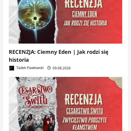
RECENZJA: Ciemny Eden | Jak rodzi się
historia
Tadek Pawłowski
09.08.2026