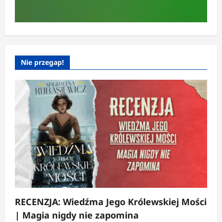
Nie przegap!
RECENZJA: Wiedźma Jego Królewskiej Mości
| Magia nigdy nie zapomina