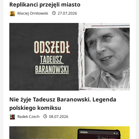
Replikanci przejęli miasto
Maciej Ornitowski
27.07.2026
Nie żyje Tadeusz Baranowski. Legenda
polskiego komiksu
Radek Czech
08.07.2026