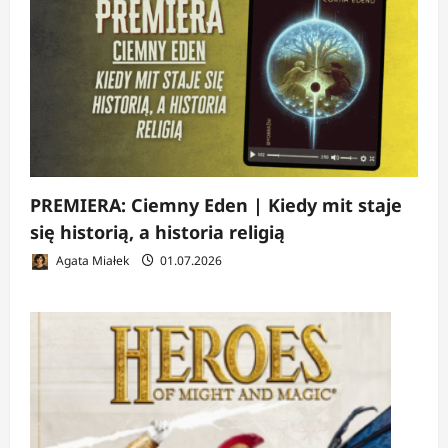
PREMIERA: Ciemny Eden | Kiedy mit staje
się historią, a historia religią
Agata Miałek
01.07.2026