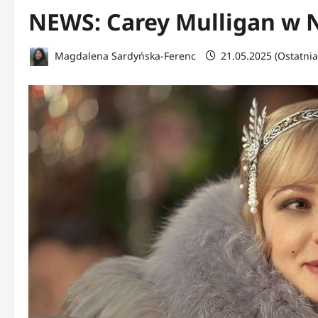
NEWS: Carey Mulligan w N
Magdalena Sardyńska-Ferenc
21.05.2025 (Ostatnia