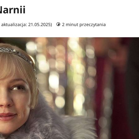
arnii
 aktualizacja: 21.05.2025)
2 minut przeczytania