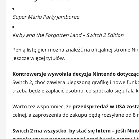
Super Mario Party Jamboree
Kirby and the Forgotten Land – Switch 2 Edition
Pełną listę gier można znaleźć na oficjalnej stronie 
jeszcze więcej tytułów.
Kontrowersje wywołała decyzja Nintendo dotycząc
Switch 2, choć zawiera ulepszoną grafikę i nowe funk
trzeba będzie zapłacić osobno, co spotkało się z falą 
Warto też wspomnieć, że
przedsprzedaż w USA zos
celnej, a zaproszenia do zakupu będą rozsyłane od 8 
Switch 2 ma wszystko, by stać się hitem – jeśli Nin