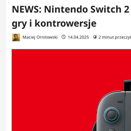
NEWS: Nintendo Switch 2 
gry i kontrowersje
Maciej Ornitowski
14.04.2025
2 minut przeczy