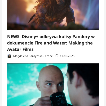
NEWS: Disney+ odkrywa kulisy Pandory w
dokumencie Fire and Water: Making the
Avatar Films
Magdalena Sardyńska-Ferenc
17.10.2025