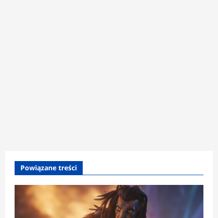
Powiązane treści