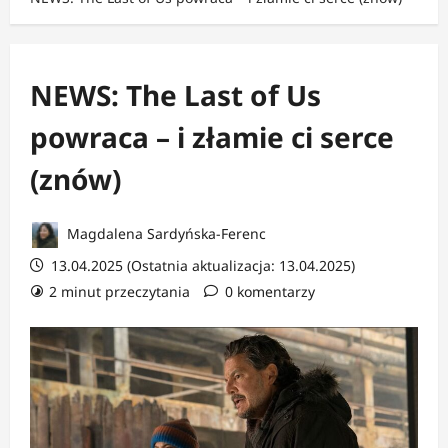
NEWS: The Last of Us
powraca – i złamie ci serce
(znów)
Magdalena Sardyńska-Ferenc
13.04.2025 (Ostatnia aktualizacja: 13.04.2025)
2 minut przeczytania
0 komentarzy