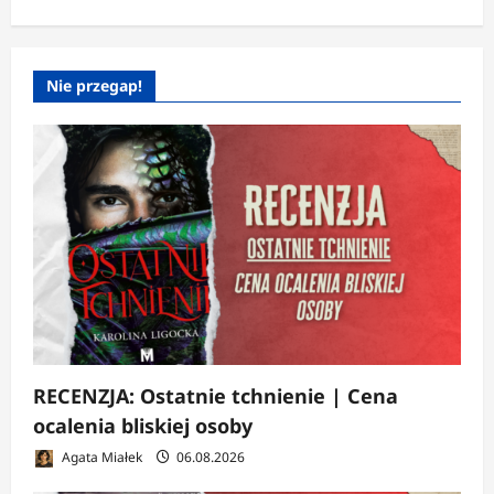
Nie przegap!
RECENZJA: Ostatnie tchnienie | Cena
ocalenia bliskiej osoby
Agata Miałek
06.08.2026