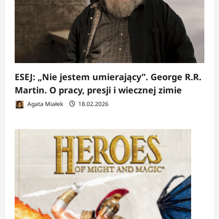
ESEJ: „Nie jestem umierający”. George R.R.
Martin. O pracy, presji i wiecznej zimie
Agata Miałek
18.02.2026