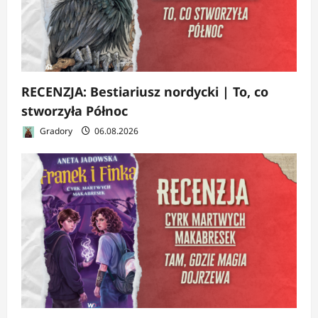
RECENZJA: Bestiariusz nordycki | To, co
stworzyła Północ
Gradory
06.08.2026