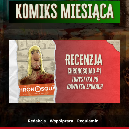
Redakcja
Współpraca
Regulamin