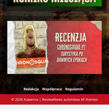
Redakcja
Współpraca
Regulamin
© 2026 Kawerna
|
ReviewNews
autorstwa AF themes