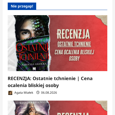
Nie przegap!
RECENZJA: Ostatnie tchnienie | Cena
ocalenia bliskiej osoby
Agata Miałek
06.08.2026