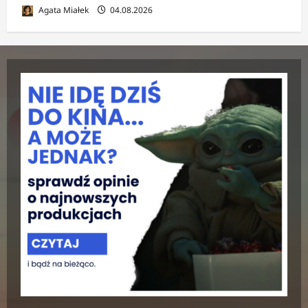
Agata Miałek
04.08.2026