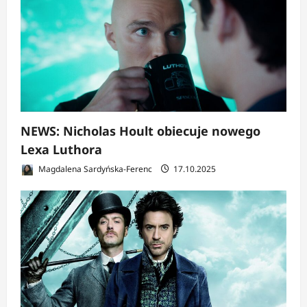
NEWS: Nicholas Hoult obiecuje nowego
Lexa Luthora
Magdalena Sardyńska-Ferenc
17.10.2025