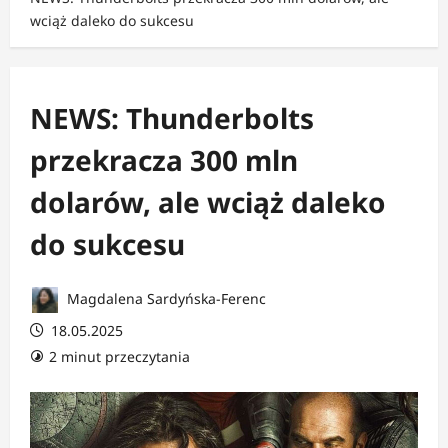
wciąż daleko do sukcesu
NEWS: Thunderbolts
przekracza 300 mln
dolarów, ale wciąż daleko
do sukcesu
Magdalena Sardyńska-Ferenc
18.05.2025
2 minut przeczytania