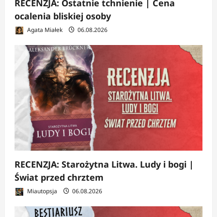
RECENZJA: Ostatnie tchnienie | Cena
ocalenia bliskiej osoby
Agata Miałek
06.08.2026
RECENZJA: Starożytna Litwa. Ludy i bogi |
Świat przed chrztem
Miautopsja
06.08.2026