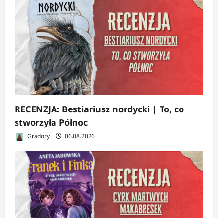
RECENZJA: Bestiariusz nordycki | To, co
stworzyła Północ
Gradory
06.08.2026