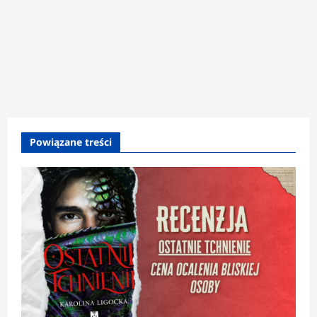
Powiązane treści