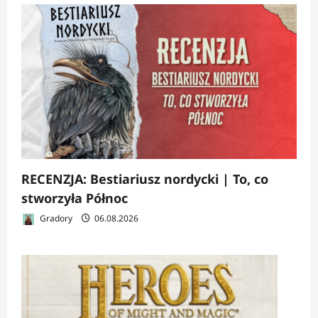
RECENZJA: Bestiariusz nordycki | To, co
stworzyła Północ
Gradory
06.08.2026