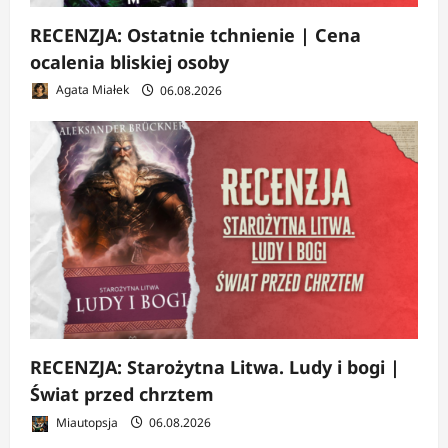
RECENZJA: Ostatnie tchnienie | Cena
ocalenia bliskiej osoby
Agata Miałek
06.08.2026
RECENZJA: Starożytna Litwa. Ludy i bogi |
Świat przed chrztem
Miautopsja
06.08.2026