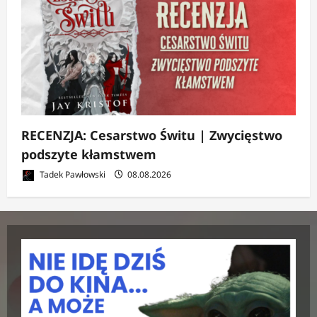
RECENZJA: Cesarstwo Świtu | Zwycięstwo
podszyte kłamstwem
Tadek Pawłowski
08.08.2026