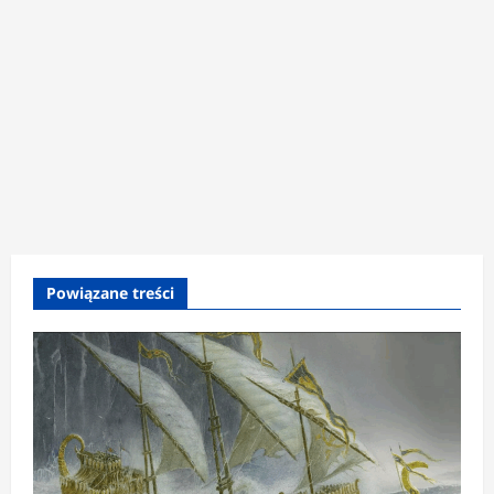
Powiązane treści