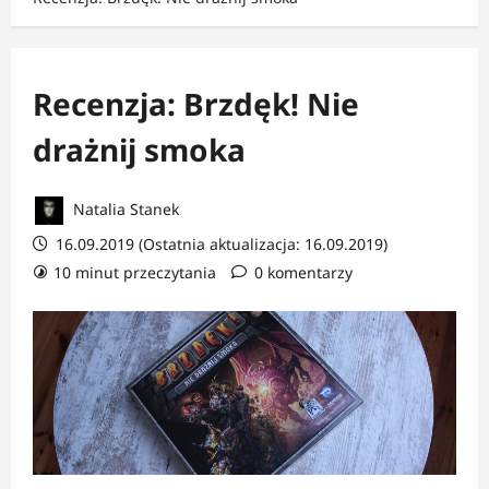
Recenzja: Brzdęk! Nie
drażnij smoka
Natalia Stanek
16.09.2019 (Ostatnia aktualizacja: 16.09.2019)
10 minut przeczytania
0 komentarzy