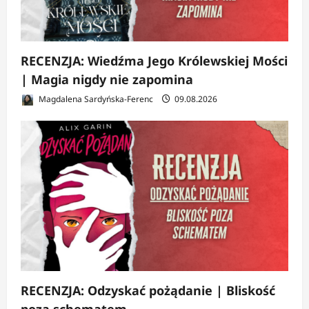
RECENZJA: Wiedźma Jego Królewskiej Mości
| Magia nigdy nie zapomina
Magdalena Sardyńska-Ferenc
09.08.2026
RECENZJA: Odzyskać pożądanie | Bliskość