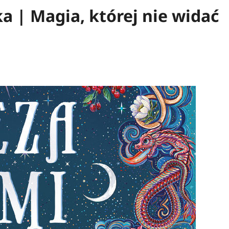
 | Magia, której nie widać