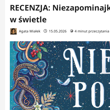
RECENZJA: Niezapominajka
w świetle
Agata Miałek
15.05.2026
4 minut przeczytania