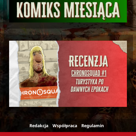
Redakcja
Współpraca
Regulamin