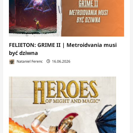
FELIETON: GRIME II | Metroidvania musi
być dziwna
Nataniel Ferenc
16.06.2026