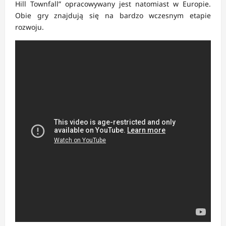
Hill Townfall” opracowywany jest natomiast w Europie.
Obie gry znajdują się na bardzo wczesnym etapie
rozwoju.