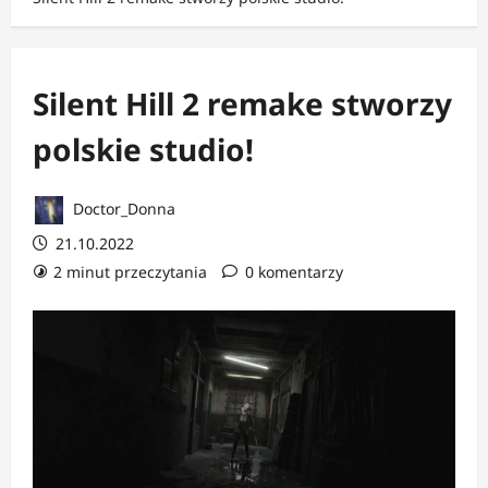
Silent Hill 2 remake stworzy
polskie studio!
Doctor_Donna
21.10.2022
2 minut przeczytania
0 komentarzy