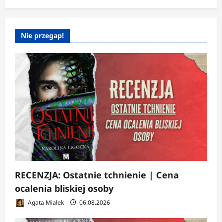
Nie przegap!
RECENZJA: Ostatnie tchnienie | Cena
ocalenia bliskiej osoby
Agata Miałek
06.08.2026