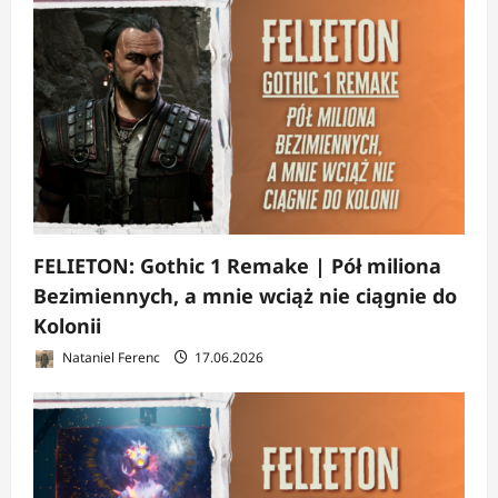
FELIETON: Gothic 1 Remake | Pół miliona
Bezimiennych, a mnie wciąż nie ciągnie do
Kolonii
Nataniel Ferenc
17.06.2026