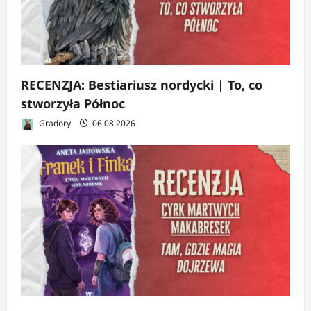
RECENZJA: Bestiariusz nordycki | To, co
stworzyła Północ
Gradory
06.08.2026