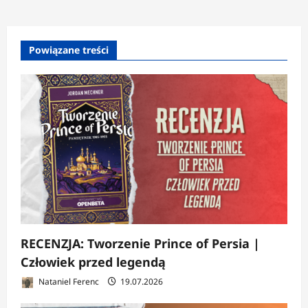
Powiązane treści
RECENZJA: Tworzenie Prince of Persia |
Człowiek przed legendą
Nataniel Ferenc
19.07.2026