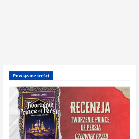
Powiązane treści