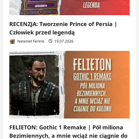
RECENZJA: Tworzenie Prince of Persia |
Człowiek przed legendą
Nataniel Ferenc
19.07.2026
FELIETON: Gothic 1 Remake | Pół miliona
Bezimiennych, a mnie wciąż nie ciągnie do