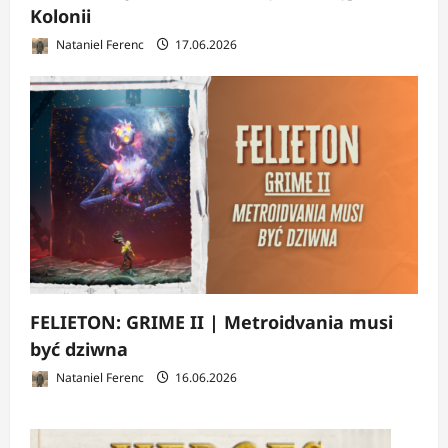
Kolonii
Nataniel Ferenc
17.06.2026
FELIETON: GRIME II | Metroidvania musi
być dziwna
Nataniel Ferenc
16.06.2026