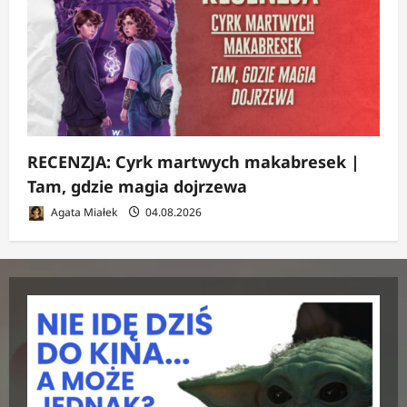
RECENZJA: Cyrk martwych makabresek |
Tam, gdzie magia dojrzewa
Agata Miałek
04.08.2026