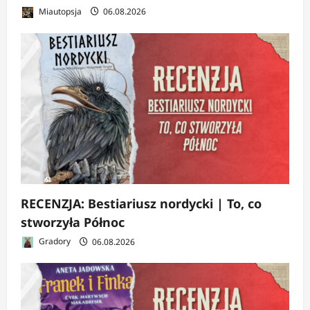
Miautopsja
06.08.2026
RECENZJA: Bestiariusz nordycki | To, co
stworzyła Północ
Gradory
06.08.2026