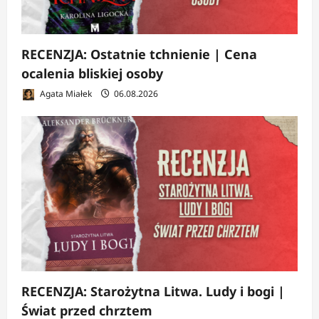
RECENZJA: Ostatnie tchnienie | Cena
ocalenia bliskiej osoby
Agata Miałek
06.08.2026
RECENZJA: Starożytna Litwa. Ludy i bogi |
Świat przed chrztem