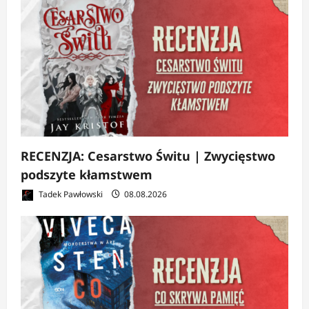
RECENZJA: Cesarstwo Świtu | Zwycięstwo
podszyte kłamstwem
Tadek Pawłowski
08.08.2026