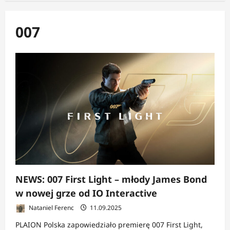
007
NEWS: 007 First Light – młody James Bond
w nowej grze od IO Interactive
Nataniel Ferenc
11.09.2025
PLAION Polska zapowiedziało premierę 007 First Light,