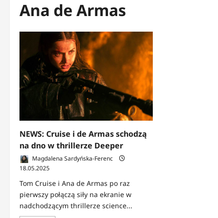
Ana de Armas
NEWS: Cruise i de Armas schodzą
na dno w thrillerze Deeper
Magdalena Sardyńska-Ferenc
18.05.2025
Tom Cruise i Ana de Armas po raz
pierwszy połączą siły na ekranie w
nadchodzącym thrillerze science...