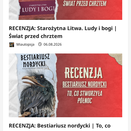
RECENZJA: Starożytna Litwa. Ludy i bogi |
Świat przed chrztem
Miautopsja
06.08.2026
RECENZJA: Bestiariusz nordycki | To, co