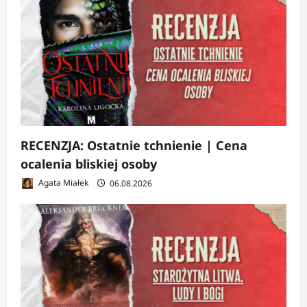
RECENZJA: Ostatnie tchnienie | Cena
ocalenia bliskiej osoby
Agata Miałek
06.08.2026