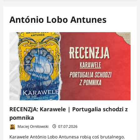
António Lobo Antunes
RECENZJA: Karawele | Portugalia schodzi z
pomnika
Maciej Ornitowski
07.07.2026
Karawele António Lobo Antunesa robią coś brutalnego.