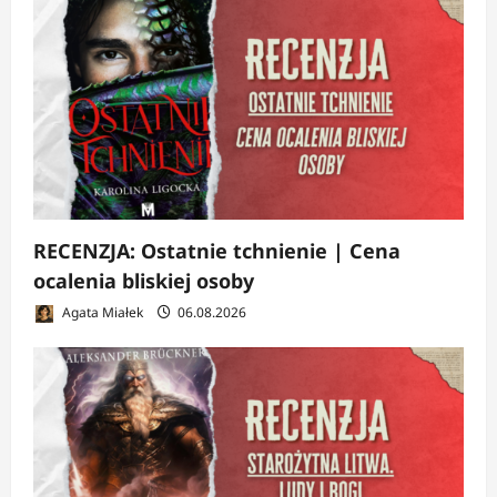
RECENZJA: Ostatnie tchnienie | Cena
ocalenia bliskiej osoby
Agata Miałek
06.08.2026