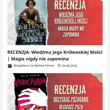
RECENZJA: Wiedźma Jego Królewskiej Mości
| Magia nigdy nie zapomina
Magdalena Sardyńska-Ferenc
09.08.2026