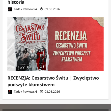
historia
Tadek Pawłowski
09.08.2026
RECENZJA: Cesarstwo Świtu | Zwycięstwo
podszyte kłamstwem
Tadek Pawłowski
08.08.2026