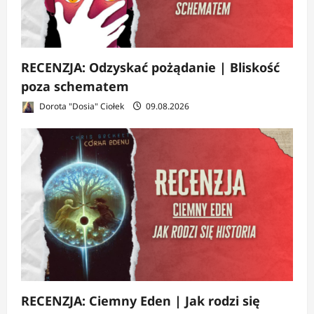
RECENZJA: Odzyskać pożądanie | Bliskość
poza schematem
Dorota "Dosia" Ciołek
09.08.2026
RECENZJA: Ciemny Eden | Jak rodzi się