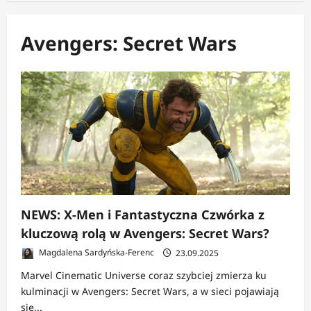
Avengers: Secret Wars
NEWS: X-Men i Fantastyczna Czwórka z
kluczową rolą w Avengers: Secret Wars?
Magdalena Sardyńska-Ferenc
23.09.2025
Marvel Cinematic Universe coraz szybciej zmierza ku
kulminacji w Avengers: Secret Wars, a w sieci pojawiają
się...