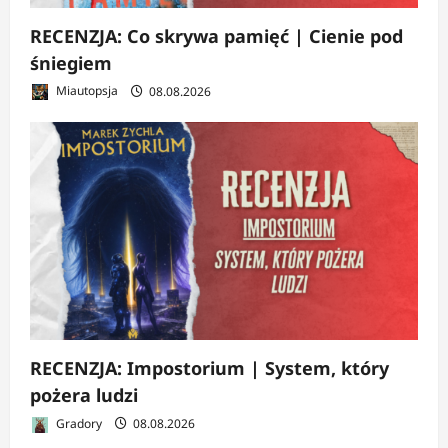
RECENZJA: Co skrywa pamięć | Cienie pod
śniegiem
Miautopsja
08.08.2026
RECENZJA: Impostorium | System, który
pożera ludzi
Gradory
08.08.2026