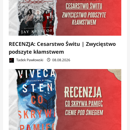
RECENZJA: Cesarstwo Świtu | Zwycięstwo
podszyte kłamstwem
Tadek Pawłowski
08.08.2026